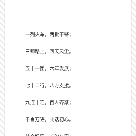
一列火车，两批干警；
三师路上，四天风尘。
五十一团，六年发展；
七十二行，八方支援。
九连十连，百人齐聚；
千言万语，共话初心。