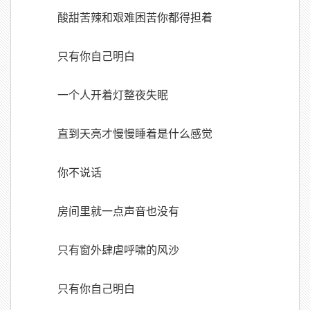
酸甜苦辣和艰难困苦你都得担着
只有你自己明白
一个人开着灯整夜失眠
直到天亮才慢慢睡着是什么感觉
你不说话
房间里就一点声音也没有
只有窗外肆虐呼啸的风沙
只有你自己明白