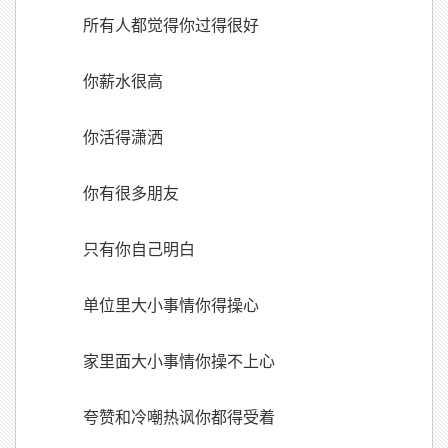
所有人都觉得你过得很好
你薪水很高
你活得潇洒
你有很多朋友
只有你自己明白
单位里大小事情你得操心
家里面大小事情你操不上心
夸赞和冷嘲热讽你都得受着