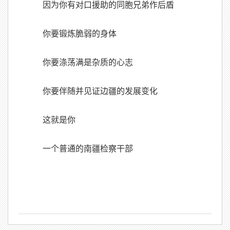
因为你有对口援助的同胞兄弟作后盾
你要锻炼脆弱的身体
你要涤荡满是杂质的心志
你要伴随并见证边疆的发展变化
这就是你
一个普通的南疆检察干部