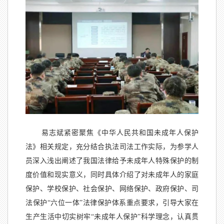
易志斌紧密聚焦《中华人民共和国未成年人保护
法》相关规定，充分结合执法司法工作实际，为参学人
员深入浅出阐述了我国法律给予未成年人特殊保护的制
度价值和现实意义，同时具体介绍了对未成年人的家庭
保护、学校保护、社会保护、网络保护、政府保护、司
法保护“六位一体”法律保护体系重点要求，引导大家在
生产生活中切实树牢“未成年人保护”科学理念，认真贯