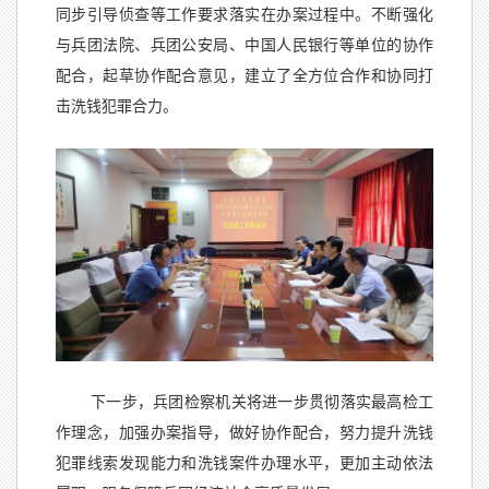
同步引导侦查等工作要求落实在办案过程中。不断强化
与兵团法院、兵团公安局、中国人民银行等单位的协作
配合，起草协作配合意见，建立了全方位合作和协同打
击洗钱犯罪合力。
下一步，兵团检察机关将进一步贯彻落实最高检工
作理念，加强办案指导，做好协作配合，努力提升洗钱
犯罪线索发现能力和洗钱案件办理水平，更加主动依法