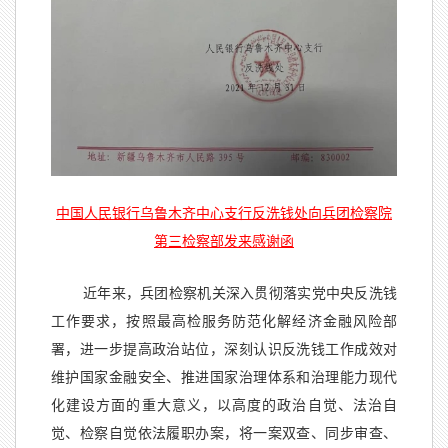
中国人民银行乌鲁木齐中心支行反洗钱处向兵团检察院
第三检察部发来感谢函
近年来，兵团检察机关深入贯彻落实党中央反洗钱
工作要求，按照最高检服务防范化解经济金融风险部
署，进一步提高政治站位，深刻认识反洗钱工作成效对
维护国家金融安全、推进国家治理体系和治理能力现代
化建设方面的重大意义，以高度的政治自觉、法治自
觉、检察自觉依法履职办案，将一案双查、同步审查、