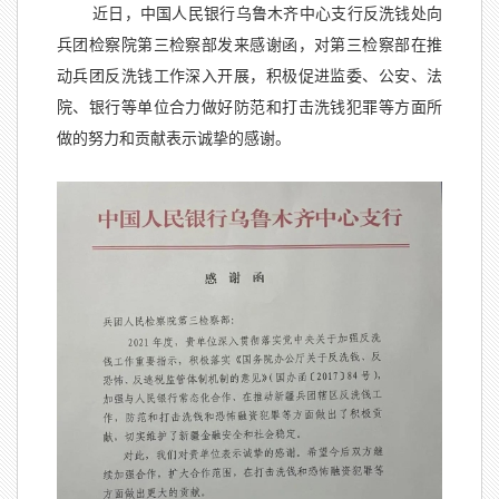
近日，中国人民银行乌鲁木齐中心支行反洗钱处向
兵团检察院第三检察部发来感谢函，对第三检察部在推
动兵团反洗钱工作深入开展，积极促进监委、公安、法
院、银行等单位合力做好防范和打击洗钱犯罪等方面所
做的努力和贡献表示诚挚的感谢。