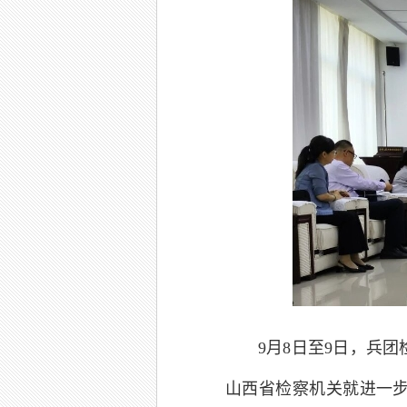
9月8日至9日，兵
山西省检察机关就进一