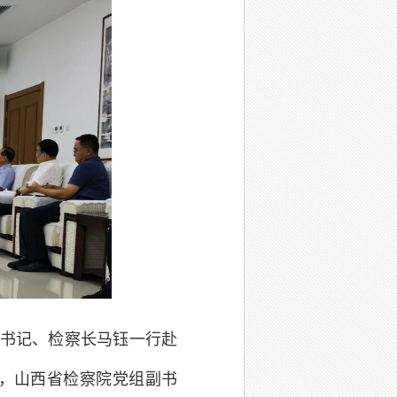
组书记、检察长马钰一行赴
，山西省检察院党组副书