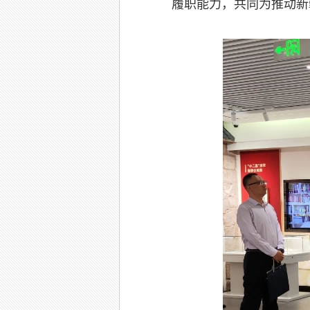
履职能力，共同为推动新