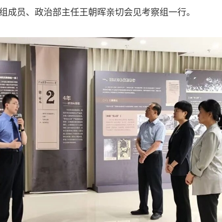
组成员、政治部主任王朝晖亲切会见考察组一行。