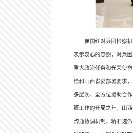
崔国红对兵团检察机
表示衷心的感谢，对兵团
重大政治任务和光荣使命
检和山西省委部署要求，
多层次、全方位援助合作
疆工作的开局之年，山西
沟通协调机制，精准选派