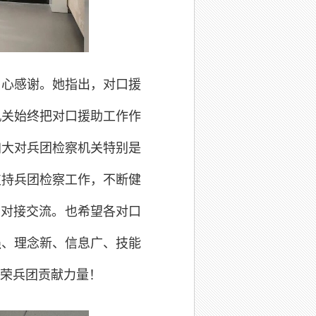
衷心感谢。她指出，对口援
机关始终把对口援助工作作
加大对兵团检察机关特别是
支持兵团检察工作，不断健
的对接交流。也希望各对口
强、理念新、信息广、技能
荣兵团贡献力量！