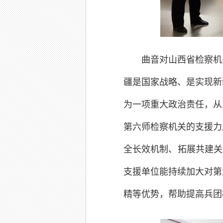
曲音对山西省检察机
疆是国家战略、是实现新
为一项重大政治责任，从
第六师检察机关的支援力
全长效机制、拓展共建关
支援单位能持续加大对第
精等优势，帮助提高兵团