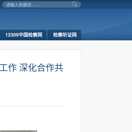
12309中国检察网
检察听证网
工作 深化合作共