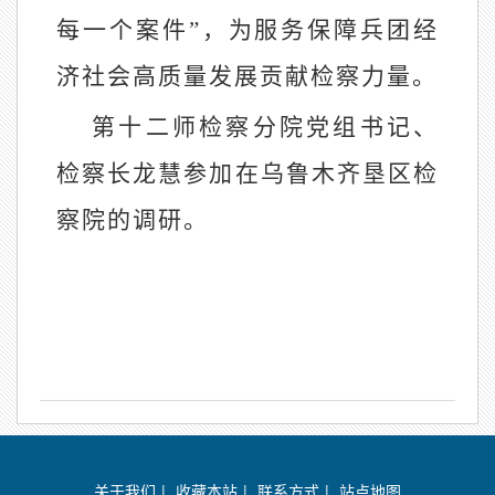
每一个案件”，为服务保障兵团经
济社会高质量发展贡献检察力量。
第十二师检察分院党组书记、
检察长龙慧参加在乌鲁木齐垦区检
察院的调研。
关于我们
|
收藏本站
|
联系方式
|
站点地图