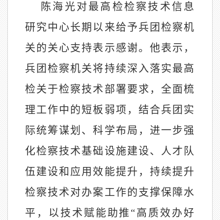
陈海光对最高检检察技术信息
研究中心长期以来给予兵团检察机
关的关心支持表示感谢。他表示，
兵团检察机关将持续深入落实最高
检关于检察技术部署要求，全面梳
理工作中的短板弱项，结合兵团实
际统筹谋划、科学布局，进一步强
化检察技术基础设施建设、人才队
伍建设和应用效能提升，持续提升
检察技术对办案工作的支撑保障水
平，以技术赋能助推
“高质效办好