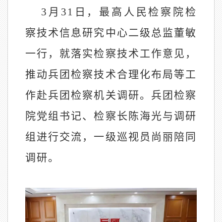
3月31日，最高人民检察院检
察技术信息研究中心二级总监董敏
一行，就落实检察技术工作意见，
推动兵团检察技术合理化布局等工
作赴兵团检察机关调研。兵团检察
院党组书记、检察长陈海光与调研
组进行交流，一级巡视员尚丽陪同
调研。