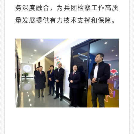
务深度融合，为兵团检察工作高质
量发展提供有力技术支撑和保障。