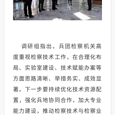
调研组指出，兵团检察机关高
度重视检察技术工作，在合理化布
局、实验室建设、技术赋能办案等
方面思路清晰、举措务实、成效显
著。下一步要持续优化技术资源配
置，强化兵地协同合作，加大专业
能力建设，推动检察技术与检察业