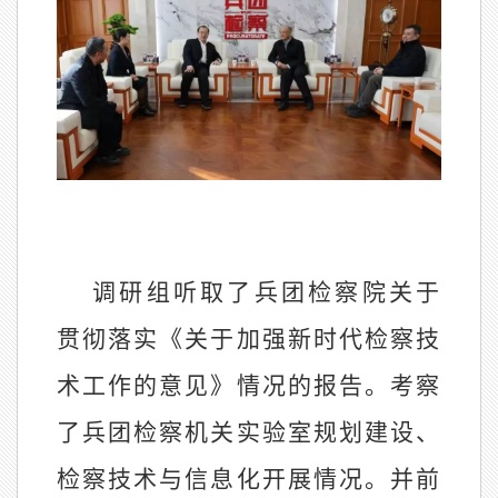
调研组听取了兵团检察院关于
贯彻落实《关于加强新时代检察技
术工作的意见》情况的报告。考察
了兵团检察机关实验室规划建设、
检察技术与信息化开展情况。并前