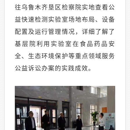
往乌鲁木齐垦区检察院实地查看公
益快速检测实验室场地布局、设备
配置及运行管理情况，详细了解了
基层院利用实验室在食品药品安
全、生态环境保护等重点领域服务
公益诉讼办案的实践成效。