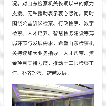
况。对山东检察机关长期以来的倾力
支援、无私援助表示衷心感谢。同时
围绕公益诉讼检察、行政检察、数字
检察、人才培养、智慧检务建设等薄
弱环节与发展需求，希望山东检察机
关持续加大业务指导、人才帮带、资
金项目支持力度，推动十二师检察工
作、补齐短板、跨越发展。