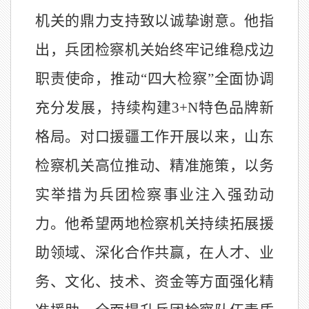
机关的鼎力支持致以诚挚谢意。他指
出，兵团检察机关始终牢记维稳戍边
职责使命，推动
“四大检察”全面协调
充分发展，持续构建3+N特色品牌新
格局。对口援疆工作开展以来，山东
检察机关高位推动、精准施策，以务
实举措为兵团检察事业注入强劲动
力。他希望两地检察机关持续拓展援
助领域、深化合作共赢，在人才、业
务、文化、技术、资金等方面强化精