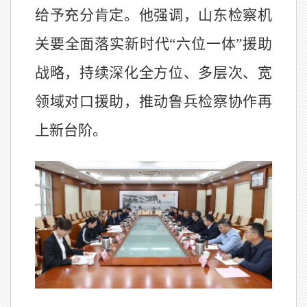
给予充分肯定。他强调，山东检察机
关要全面落实新时代
“六位一体”援助
战略，持续深化全方位、多层次、宽
领域对口援助，推动鲁兵检察协作再
上新台阶。