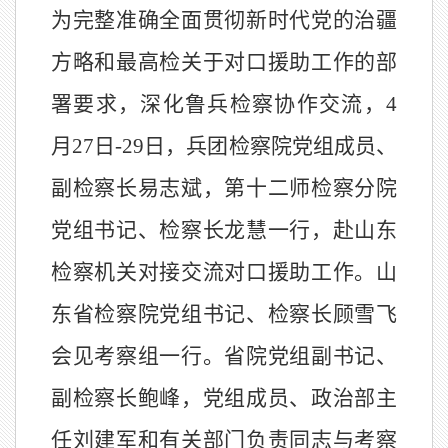
为完整准确全面贯彻新时代党的治疆
方略和最高检关于对口援助工作的部
署要求，深化鲁兵检察协作交流，
4
月27日-29日，兵团检察院党组成员、
副检察长易志斌，第十二师检察分院
党组书记、检察长龙慧一行，赴山东
检察机关对接交流对口援助工作。山
东省检察院党组书记、检察长顾雪飞
会见考察组一行。省院党组副书记、
副检察长鲍峰，党组成员、政治部主
任刘建军和有关部门负责同志与考察