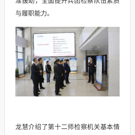
准援助，全面提升兵团检察队伍素质
与履职能力。
龙慧介绍了第十二师检察机关基本情