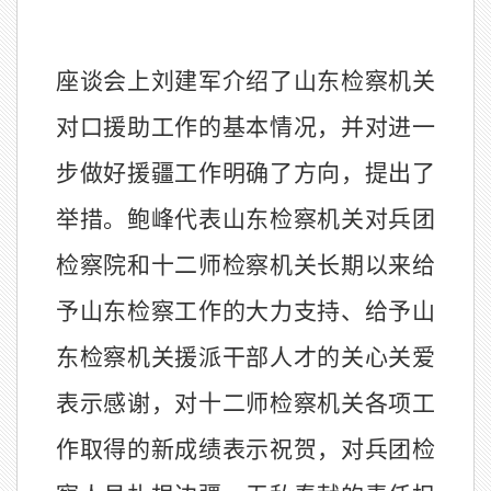
座谈会上刘建军介绍了山东检察机关
对口援助工作的基本情况，并对进一
步做好援疆工作明确了方向，提出了
举措。鲍峰代表山东检察机关对兵团
检察院和十二师检察机关长期以来给
予山东检察工作的大力支持、给予山
东检察机关援派干部人才的关心关爱
表示感谢，对十二师检察机关各项工
作取得的新成绩表示祝贺，对兵团检