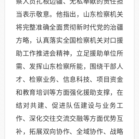
察人员扎根边疆、无私奉献的责任担
当表示敬意。他指出，山东检察机关
将完整准确全面贯彻新时代党的治疆
方略，认真落实全国检察机关对口援
助工作推进会精神，立足援助单位所
需、发挥山东检察所能，围绕干部人
才、检察业务、信息科技、项目资金
和教育培训等方面强化援助支撑，在
结对共建、促进队伍建设与业务工
作、深化交往交流交融等方面优势互
补，拓展双向协作、全域协作、战略