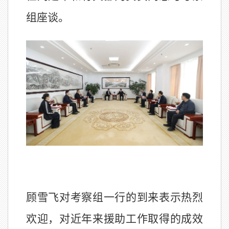
组座谈。
顾雪飞对考察组一行的到来表示热烈
欢迎，对近年来援助工作取得的成效