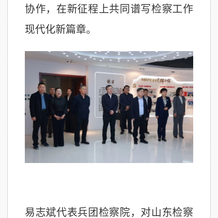
协作，在新征程上共同谱写检察工作
现代化新篇章。
易志斌代表兵团检察院，对山东检察