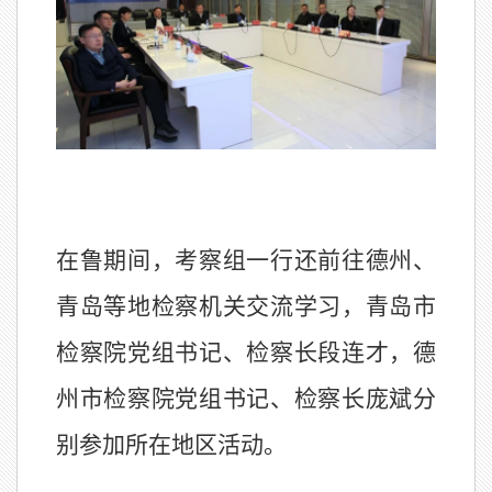
在鲁期间，考察组一行还前往德州、
青岛等地检察机关交流学习，青岛市
检察院党组书记、检察长段连才，德
州市检察院党组书记、检察长庞斌分
别参加所在地区活动。